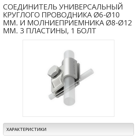
СОЕДИНИТЕЛЬ УНИВЕРСАЛЬНЫЙ
КРУГЛОГО ПРОВОДНИКА Ø6-Ø10
ММ. И МОЛНИЕПРИЕМНИКА Ø8-Ø12
ММ. 3 ПЛАСТИНЫ, 1 БОЛТ
ХАРАКТЕРИСТИКИ