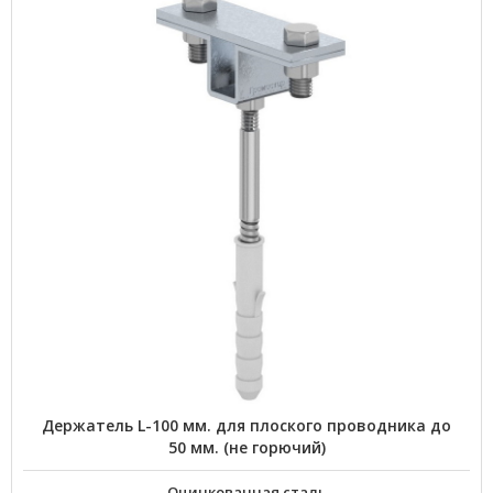
Держатель L-100 мм. для плоского проводника до
50 мм. (не горючий)
Оцинкованная сталь