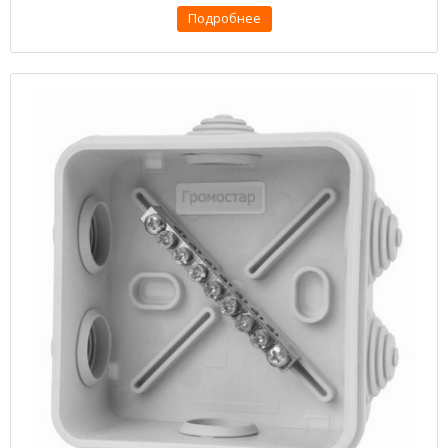
Подробнее