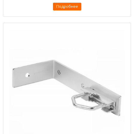
Подробнее