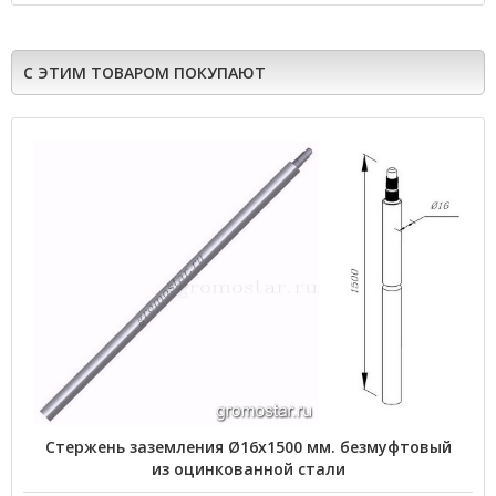
С ЭТИМ ТОВАРОМ ПОКУПАЮТ
Стержень заземления Ø16х1500 мм. безмуфтовый
из оцинкованной стали