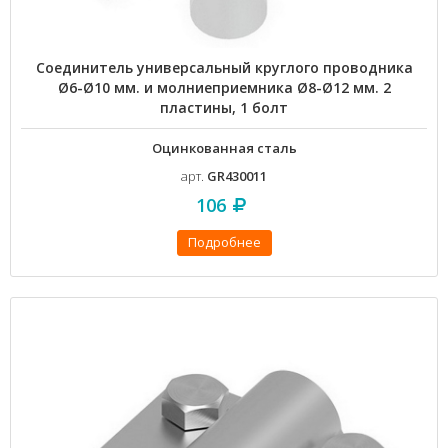
Соединитель универсальный круглого проводника
Ø6-Ø10 мм. и молниеприемника Ø8-Ø12 мм. 2
пластины, 1 болт
Оцинкованная сталь
арт.
GR430011
106
Подробнее