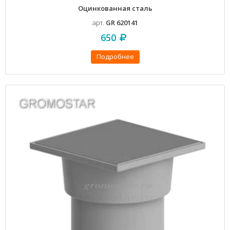
Оцинкованная сталь
арт.
GR 620141
650
Подробнее