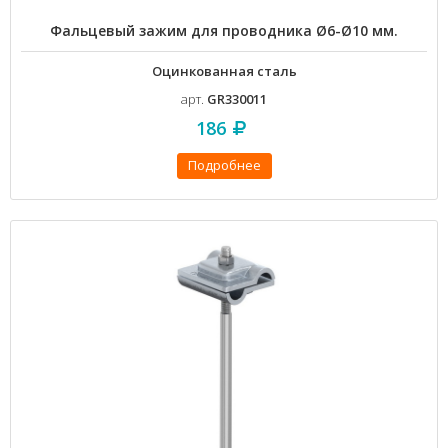
Фальцевый зажим для проводника Ø6-Ø10 мм.
Оцинкованная сталь
арт.
GR330011
186
Подробнее