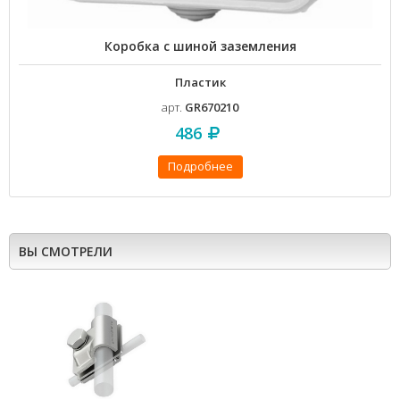
Коробка с шиной заземления
Пластик
арт.
GR670210
486
Подробнее
ВЫ СМОТРЕЛИ