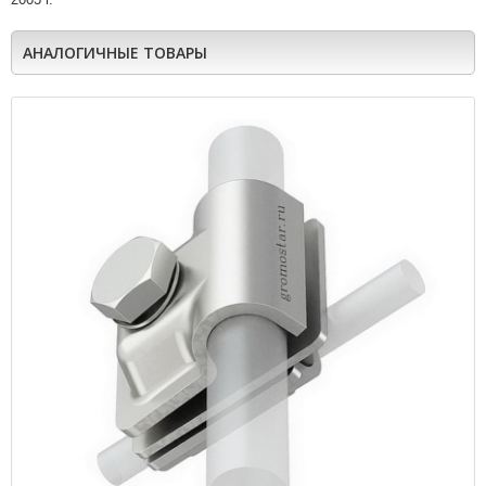
АНАЛОГИЧНЫЕ ТОВАРЫ