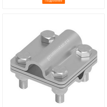
Подробнее