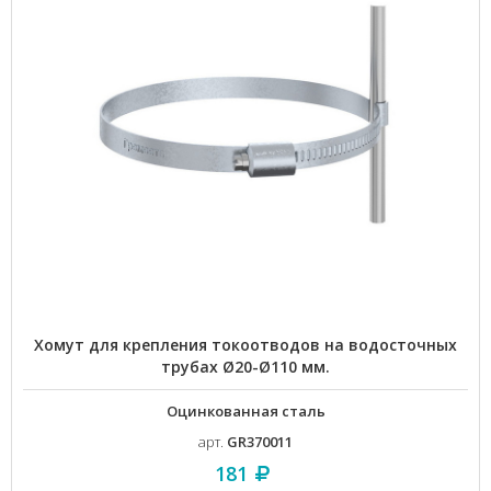
Хомут для крепления токоотводов на водосточных
трубах Ø20-Ø110 мм.
Оцинкованная сталь
арт.
GR370011
181