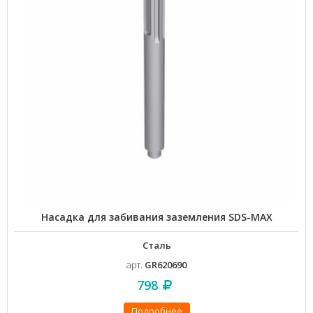
Насадка для забивания заземления SDS-MAX
Сталь
арт.
GR620690
798
Подробнее